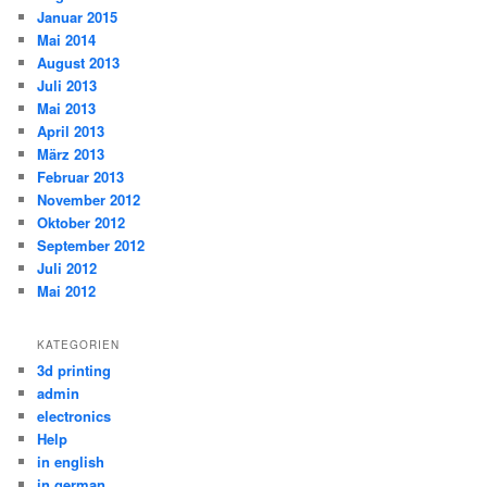
Januar 2015
Mai 2014
August 2013
Juli 2013
Mai 2013
April 2013
März 2013
Februar 2013
November 2012
Oktober 2012
September 2012
Juli 2012
Mai 2012
KATEGORIEN
3d printing
admin
electronics
Help
in english
in german