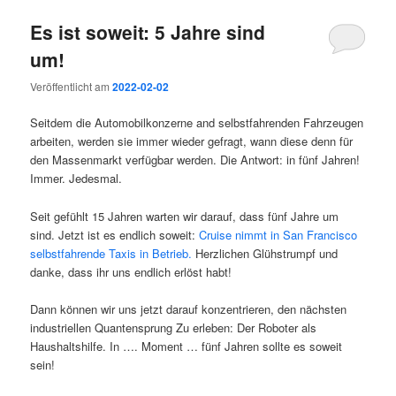
Es ist soweit: 5 Jahre sind
um!
Veröffentlicht am
2022-02-02
Seitdem die Automobilkonzerne and selbstfahrenden Fahrzeugen
arbeiten, werden sie immer wieder gefragt, wann diese denn für
den Massenmarkt verfügbar werden. Die Antwort: in fünf Jahren!
Immer. Jedesmal.
Seit gefühlt 15 Jahren warten wir darauf, dass fünf Jahre um
sind. Jetzt ist es endlich soweit:
Cruise nimmt in San Francisco
selbstfahrende Taxis in Betrieb.
Herzlichen Glühstrumpf und
danke, dass ihr uns endlich erlöst habt!
Dann können wir uns jetzt darauf konzentrieren, den nächsten
industriellen Quantensprung Zu erleben: Der Roboter als
Haushaltshilfe. In …. Moment … fünf Jahren sollte es soweit
sein!