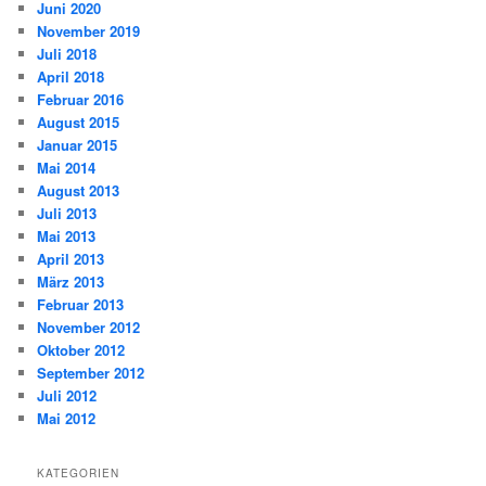
Juni 2020
November 2019
Juli 2018
April 2018
Februar 2016
August 2015
Januar 2015
Mai 2014
August 2013
Juli 2013
Mai 2013
April 2013
März 2013
Februar 2013
November 2012
Oktober 2012
September 2012
Juli 2012
Mai 2012
KATEGORIEN