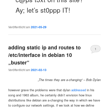
Ay; let’s st0ppp IT!
Veröffentlicht am
2021-05-29
adding static ip and routes to
1
/etc/interface in debian 10
„buster“
Veröffentlicht am
2021-02-13
„The times they are a-changing“ – Bob Dylan
however grave the problems were that dylan
addressed
in his
song and 1963 album, he certainly didn’t envision how linux
distributions like debian are a-changing the way in which we have
to configure our network settings. if we look at how we define