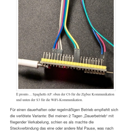
È pronto… Spaghetti-AP: oben der C6 für die Zigbee Kommunikation
und unten der S3 für die WiFi-Kommunikation.
Für einen dauerhaften oder regelmäßigen Betrieb empfiehlt sich
die verlötete Variante: Bei meinen 2 Tagen „Dauerbetrieb“ mit
fliegender Verkabelung, schien es als machte die
Steckverbindung das eine oder andere Mal Pause, was nach