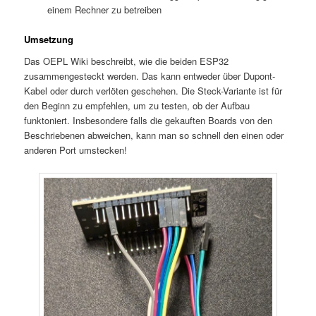
einem Rechner zu betreiben
Umsetzung
Das OEPL Wiki beschreibt, wie die beiden ESP32
zusammengesteckt werden. Das kann entweder über Dupont-
Kabel oder durch verlöten geschehen. Die Steck-Variante ist für
den Beginn zu empfehlen, um zu testen, ob der Aufbau
funktoniert. Insbesondere falls die gekauften Boards von den
Beschriebenen abweichen, kann man so schnell den einen oder
anderen Port umstecken!