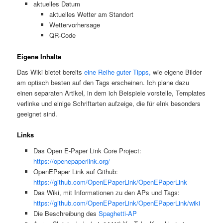
aktuelles Datum
aktuelles Wetter am Standort
Wettervorhersage
QR-Code
Eigene Inhalte
Das Wiki bietet bereits
eine Reihe guter Tipps,
wie eigene Bilder
am optisch besten auf den Tags erscheinen. Ich plane dazu
einen separaten Artikel, in dem ich Beispiele vorstelle, Templates
verlinke und einige Schriftarten aufzeige, die für eInk besonders
geeignet sind.
Links
Das Open E-Paper Link Core Project:
https://openepaperlink.org/
OpenEPaper Link auf Github:
https://github.com/OpenEPaperLink/OpenEPaperLink
Das Wiki, mit Informationen zu den APs und Tags:
https://github.com/OpenEPaperLink/OpenEPaperLink/wiki
Die Beschreibung des
Spaghetti-AP