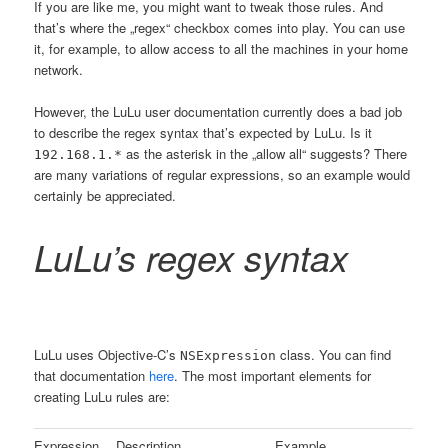
If you are like me, you might want to tweak those rules. And
that’s where the „regex“ checkbox comes into play. You can use
it, for example, to allow access to all the machines in your home
network.
However, the LuLu user documentation currently does a bad job
to describe the regex syntax that’s expected by LuLu. Is it
as the asterisk in the „allow all“ suggests? There
192.168.1.*
are many variations of regular expressions, so an example would
certainly be appreciated.
LuLu’s regex syntax
LuLu uses Objective-C’s
class. You can find
NSExpression
that documentation
here
. The most important elements for
creating LuLu rules are:
Expression
Description
Example