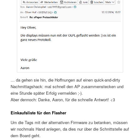
… da gehen sie hin, die Hoffnungen auf einen quick-and-dirty
Nachmittagshack: mal schnell den AP zusammenstecken und
eine Stunde später Erfolg vermelden ;-).
Aber dennoch: Danke, Aaron, für die schnelle Antwort! <3
Einkaufsliste für den Flasher
Um die Tags mit der alternativen Firmware zu betanken, müssen
wir nochmals Hand anlegen, da dies nur über die Schnittstelle auf
dem Board geht.