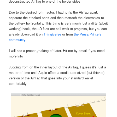
deconstructed AirTag to one of the holder sides.
Due to the desired form factor, I had to rip the AirTag apart,
separate the stacked parts and then reattach the electronics to
the battery horizontally. This thing is very much just a dirty (albeit
working) hack, the 3D files are still work in progress, but you can
already download it on
Thingiverse
or from
the Prusa Printers
community
.
I will add a proper „making of“ later. Hit me by email if you need
more info
Judging from on the inner layout of the AirTag, I guess it’s just a
matter of time until Apple offers a credit card-sized (but thicker)
version of the AirTag that goes into your standard wallet
comfortably.