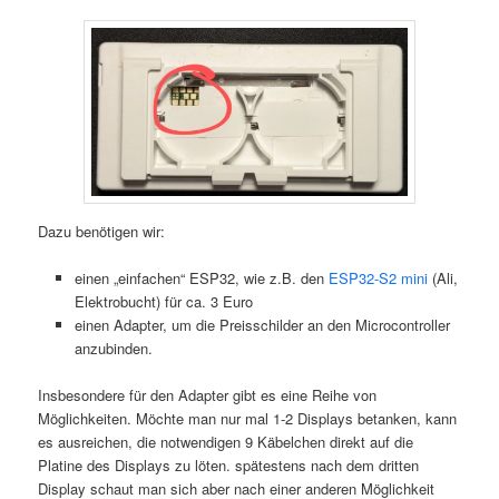
Dazu benötigen wir:
einen „einfachen“ ESP32, wie z.B. den
ESP32-S2 mini
(Ali,
Elektrobucht) für ca. 3 Euro
einen Adapter, um die Preisschilder an den Microcontroller
anzubinden.
Insbesondere für den Adapter gibt es eine Reihe von
Möglichkeiten. Möchte man nur mal 1-2 Displays betanken, kann
es ausreichen, die notwendigen 9 Käbelchen direkt auf die
Platine des Displays zu löten. spätestens nach dem dritten
Display schaut man sich aber nach einer anderen Möglichkeit