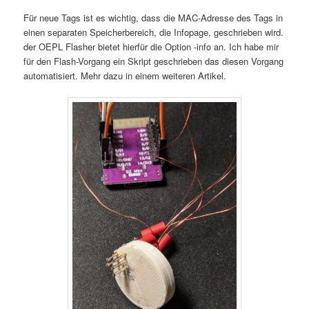
Für neue Tags ist es wichtig, dass die MAC-Adresse des Tags in
einen separaten Speicherbereich, die Infopage, geschrieben wird.
der OEPL Flasher bietet hierfür die Option -info an. Ich habe mir
für den Flash-Vorgang ein Skript geschrieben das diesen Vorgang
automatisiert. Mehr dazu in einem weiteren Artikel.