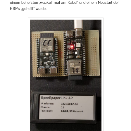
einem beherzten ‚wackel‘ mal am Kabel‘ und einem Neustart der
ESPs „geheilt“ wurde.