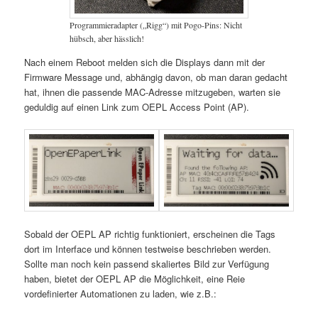
Programmieradapter („Rigg“) mit Pogo-Pins: Nicht
hübsch, aber hässlich!
Nach einem Reboot melden sich die Displays dann mit der
Firmware Message und, abhängig davon, ob man daran gedacht
hat, ihnen die passende MAC-Adresse mitzugeben, warten sie
geduldig auf einen Link zum OEPL Access Point (AP).
Sobald der OEPL AP richtig funktioniert, erscheinen die Tags
dort im Interface und können testweise beschrieben werden.
Sollte man noch kein passend skaliertes Bild zur Verfügung
haben, bietet der OEPL AP die Möglichkeit, eine Reie
vordefinierter Automationen zu laden, wie z.B.: