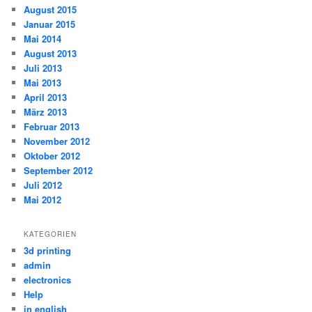
August 2015
Januar 2015
Mai 2014
August 2013
Juli 2013
Mai 2013
April 2013
März 2013
Februar 2013
November 2012
Oktober 2012
September 2012
Juli 2012
Mai 2012
KATEGORIEN
3d printing
admin
electronics
Help
in english