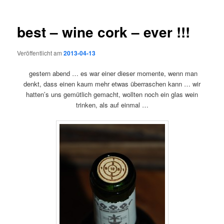
best – wine cork – ever !!!
Veröffentlicht am
2013-04-13
gestern abend … es war einer dieser momente, wenn man
denkt, dass einen kaum mehr etwas überraschen kann … wir
hatten’s uns gemütlich gemacht, wollten noch ein glas wein
trinken, als auf einmal …