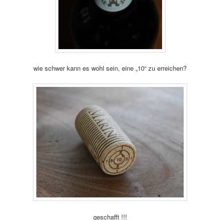
wie schwer kann es wohl sein, eine „10“ zu erreichen?
geschafft !!!